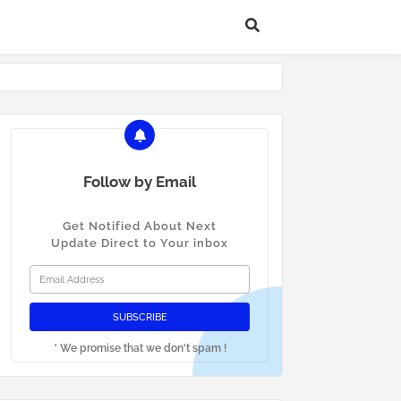
Follow by Email
Get Notified About Next
Update Direct to Your inbox
* We promise that we don't spam !